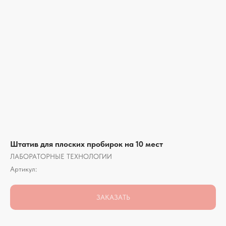
Штатив для плоских пробирок на 10 мест
ЛАБОРАТОРНЫЕ ТЕХНОЛОГИИ
Артикул:
ЗАКАЗАТЬ