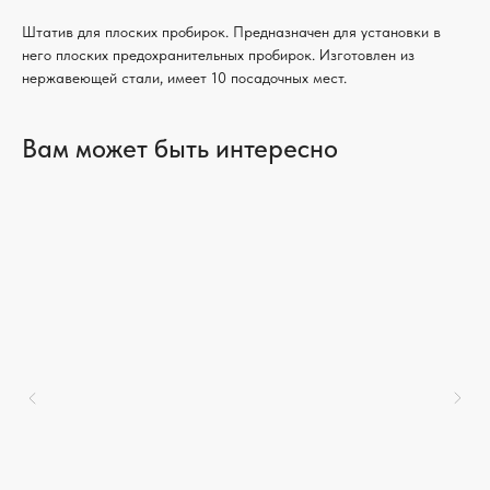
Штатив для плоских пробирок. Предназначен для установки в
него плоских предохранительных пробирок. Изготовлен из
нержавеющей стали, имеет 10 посадочных мест.
Вам может быть интересно
ЛАБОРАТОРНЫЕ
ТЕХНОЛОГИИ