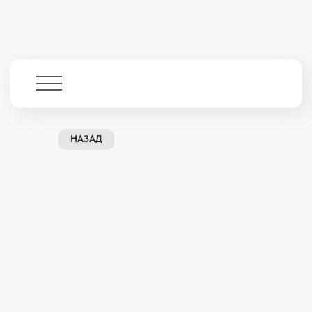
НАЗАД