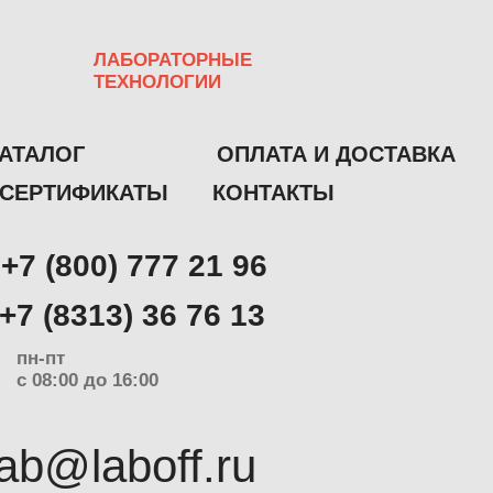
Разработка сайта