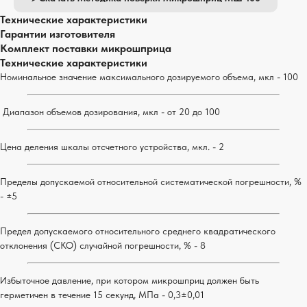
Технические характеристики
Гарантии изготовителя
Комплект поставки микрошприца
Технические характеристики
Номинальное значение максимального дозируемого объема, мкл - 100
Диапазон объемов дозирования, мкл - от 20 до 100
Цена деления шкалы отсчетного устройства, мкл. - 2
Пределы допускаемой относительной систематической погрешности, %
- ±5
Предел допускаемого относительного среднего квадратического
отклонения (СКО) случайной погрешности, % - 8
Избыточное давление, при котором микрошприц должен быть
герметичен в течение 15 секунд, МПа - 0,3±0,01