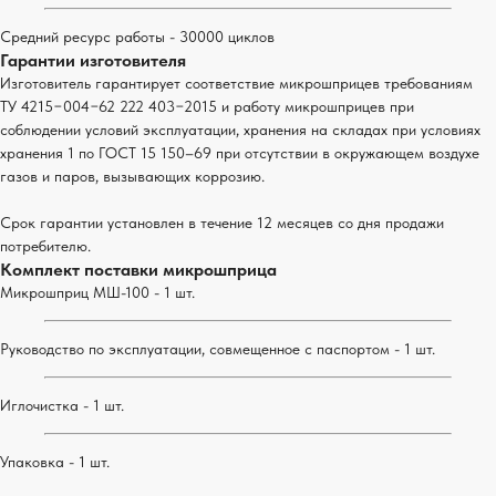
Средний ресурс работы - 30000 циклов
Гарантии изготовителя
Изготовитель гарантирует соответствие микрошприцев требованиям
ТУ 4215−004−62 222 403−2015 и работу микрошприцев при
соблюдении условий эксплуатации, хранения на складах при условиях
хранения 1 по ГОСТ 15 150–69 при отсутствии в окружающем воздухе
газов и паров, вызывающих коррозию.
Срок гарантии установлен в течение 12 месяцев со дня продажи
потребителю.
Комплект поставки микрошприца
Микрошприц МШ-100 - 1 шт.
Руководство по эксплуатации, совмещенное с паспортом - 1 шт.
Иглочистка - 1 шт.
ЛАБОРАТОРНЫЕ
Упаковка - 1 шт.
ТЕХНОЛОГИИ