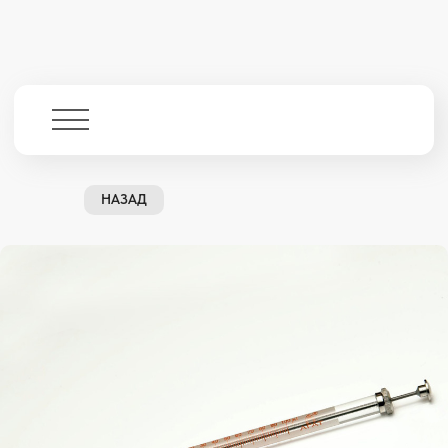
НАЗАД