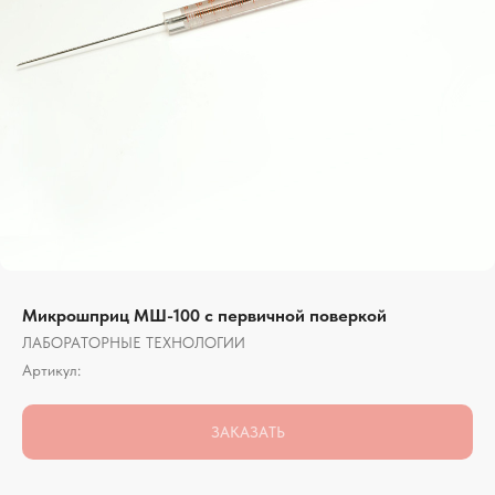
Микрошприц МШ-100 с первичной поверкой
ЛАБОРАТОРНЫЕ ТЕХНОЛОГИИ
Артикул:
ЗАКАЗАТЬ