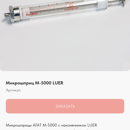
Микрошприц М-5000 LUER
Артикул:
ЗАКАЗАТЬ
Микрошприцы АГАТ М-5000 с наконечником LUER