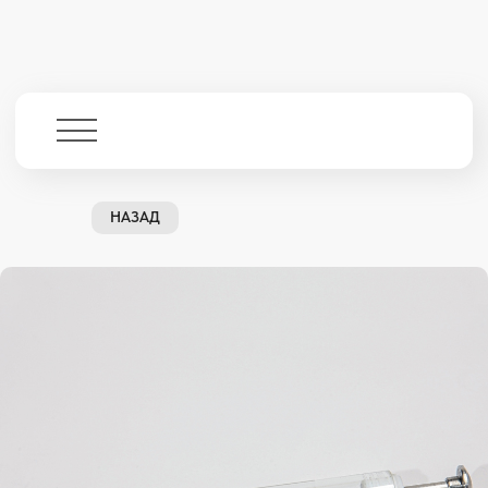
НАЗАД