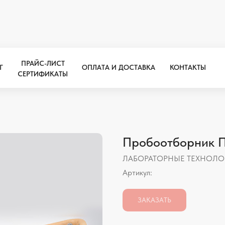
ПРАЙС-ЛИСТ
Г
ОПЛАТА И ДОСТАВКА
КОНТАКТЫ
СЕРТИФИКАТЫ
ПРАЙС-ЛИСТ
Г
ОПЛАТА И ДОСТАВКА
КОНТАКТЫ
СЕРТИФИКАТЫ
Пробоотборник Пе
ЛАБОРАТОРНЫЕ ТЕХНОЛО
Артикул:
ЗАКАЗАТЬ