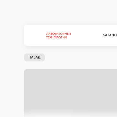
ЛАБОРАТОРНЫЕ
КАТАЛО
ТЕХНОЛОГИИ
ЛАБОРАТОРНЫЕ
КАТАЛО
ТЕХНОЛОГИИ
НАЗАД