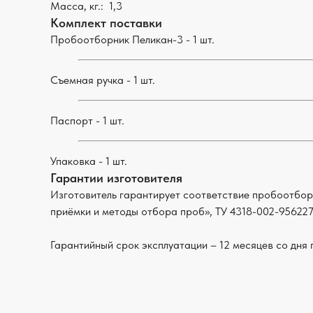
Масса, кг.: 1,3
Комплект поставки
Пробоотборник Пеликан-3 - 1 шт.
Съемная ручка - 1 шт.
Паспорт - 1 шт.
Упаковка - 1 шт.
Гарантии изготовителя
Изготовитель гарантирует соответствие пробоотбор
приёмки и методы отбора проб», ТУ 4318-002-956227
Гарантийный срок эксплуатации – 12 месяцев со дня