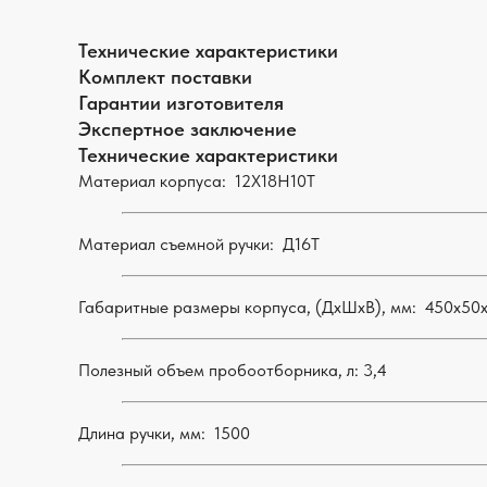
Технические характеристики
Комплект поставки
Гарантии изготовителя
Экспертное заключение
Технические характеристики
Материал корпуса: 12Х18Н10Т
Материал съемной ручки: Д16Т
Габаритные размеры корпуса, (ДхШхВ), мм: 450х50
Полезный объем пробоотборника, л: 3,4
Длина ручки, мм: 1500