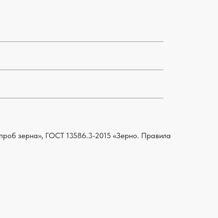
проб зерна», ГОСТ 13586.3-2015 «Зерно. Правила