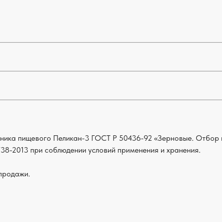
ника пищевого Пеликан-3 ГОСТ Р 50436-92 «Зерновые. Отбор 
38-2013 при соблюдении условий применения и хранения.
 продажи.