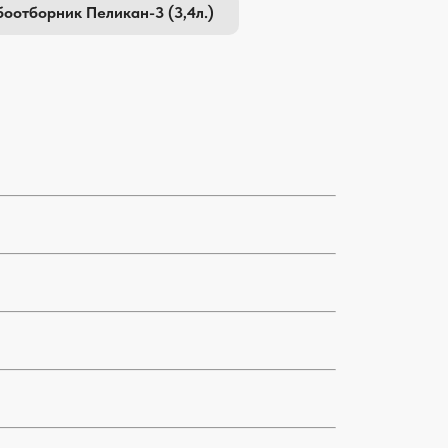
оотборник Пеликан-3 (3,4л.)