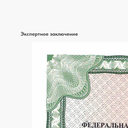
Экспертное заключение