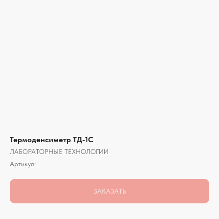
Термоденсиметр ТД-1С
ЛАБОРАТОРНЫЕ ТЕХНОЛОГИИ
Артикул:
ЗАКАЗАТЬ