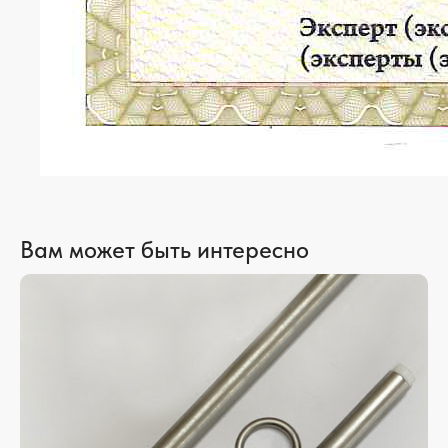
Вам может быть интересно