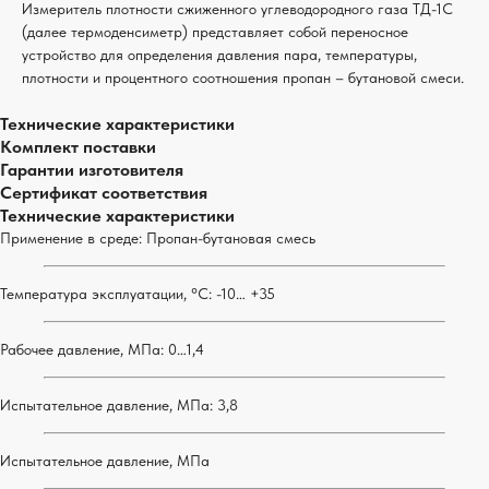
Измеритель плотности сжиженного углеводородного газа ТД-1С
(далее термоденсиметр) представляет собой переносное
устройство для определения давления пара, температуры,
плотности и процентного соотношения пропан – бутановой смеси.
Технические характеристики
Комплект поставки
Гарантии изготовителя
Сертификат соответствия
Технические характеристики
Применение в среде: Пропан-бутановая смесь
Температура эксплуатации, °С: -10… +35
Рабочее давление, МПа: 0…1,4
Испытательное давление, МПа: 3,8
Испытательное давление, МПа