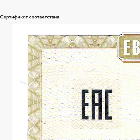
Сертификат соответствия