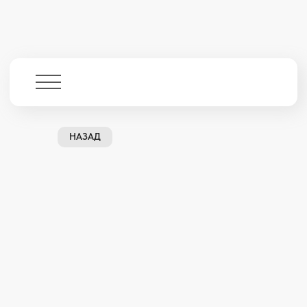
НАЗАД