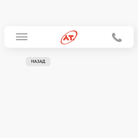
НАЗАД