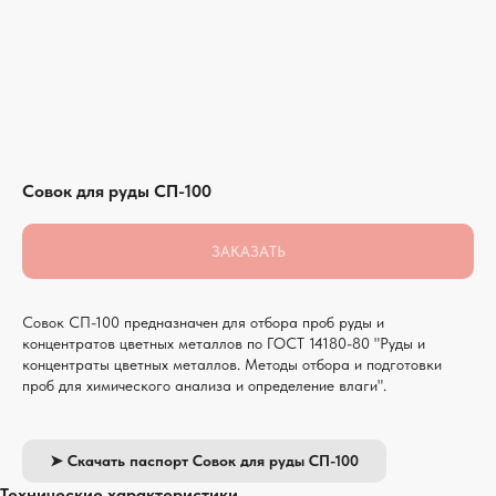
Совок для руды СП-100
ЗАКАЗАТЬ
Совок СП-100 предназначен для отбора проб руды и
концентратов цветных металлов по ГОСТ 14180-80 "Руды и
концентраты цветных металлов. Методы отбора и подготовки
проб для химического анализа и определение влаги".
➤ Скачать паспорт Совок для руды СП-100
Технические характеристики