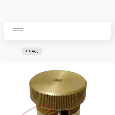
НАЗАД