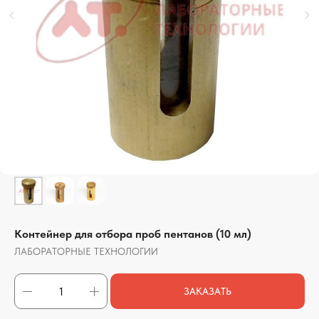
Контейнер для отбора проб пентанов (10 мл)
ЛАБОРАТОРНЫЕ ТЕХНОЛОГИИ
ЗАКАЗАТЬ