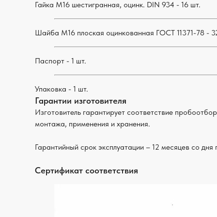
Гайка М16 шестигранная, оцинк. DIN 934 - 16 шт.
Шайба М16 плоская оцинкованная ГОСТ 11371-78 - 32
Паспорт - 1 шт.
Упаковка - 1 шт.
Гарантии изготовителя
Изготовитель гарантирует соответствие пробоотбор
монтажа, применения и хранения.
Гарантийный срок эксплуатации – 12 месяцев со дня
Сертификат соответствия