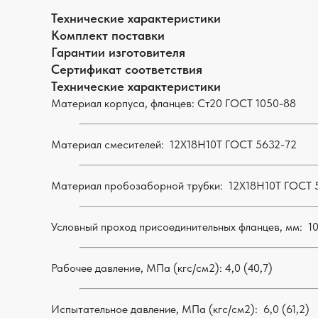
Технические характеристики
Комплект поставки
Гарантии изготовителя
Сертификат соответствия
Технические характеристики
Материал корпуса, фланцев: Ст20 ГОСТ 1050-88
Материал смесителей: 12Х18Н10Т ГОСТ 5632-72
Материал пробозаборной трубки:
12Х18Н10Т ГОСТ 
Условный проход присоединительных фланцев, мм:
1
Рабочее давление, МПа (кгс/см2):
4,0 (40,7)
Испытательное давление, МПа (кгс/см2):
6,0 (61,2)