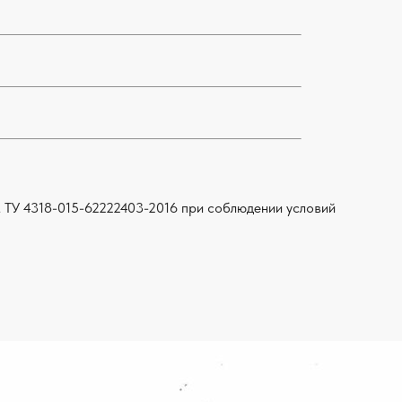
 ТУ 4318-015-62222403-2016 при соблюдении условий