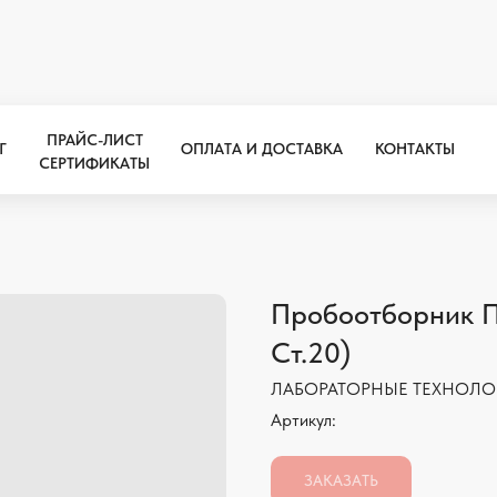
ПРАЙС-ЛИСТ
Г
ОПЛАТА И ДОСТАВКА
КОНТАКТЫ
СЕРТИФИКАТЫ
ПРАЙС-ЛИСТ
Г
ОПЛАТА И ДОСТАВКА
КОНТАКТЫ
СЕРТИФИКАТЫ
Пробоотборник П
Ст.20)
ЛАБОРАТОРНЫЕ ТЕХНОЛО
Артикул:
ЗАКАЗАТЬ