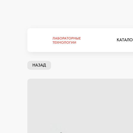
ЛАБОРАТОРНЫЕ
КАТАЛО
ТЕХНОЛОГИИ
ЛАБОРАТОРНЫЕ
КАТАЛО
ТЕХНОЛОГИИ
НАЗАД