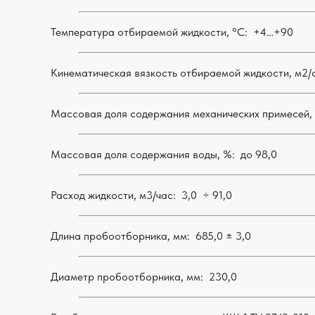
Температура отбираемой жидкости, °С:
+4…+90
Кинематическая вязкость отбираемой жидкости, м2/с 
Массовая доля содержания механических примесей,
Массовая доля содержания воды, %:
до 98,0
Расход жидкости, м3/час: 3,0 ÷ 91,0
Длина пробоотборника, мм: 685,0 ± 3,0
Диаметр пробоотборника, мм:
230,0