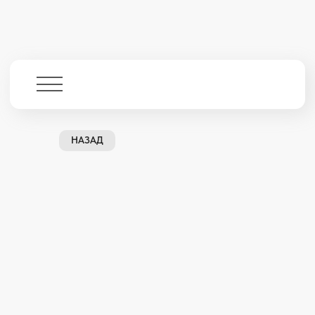
НАЗАД