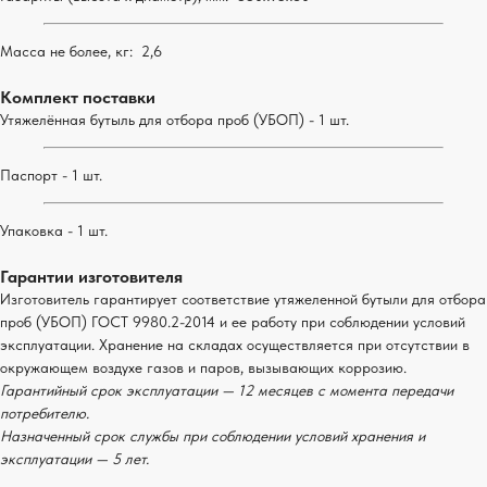
Масса не более, кг: 2,6
Комплект поставки
Утяжелённая бутыль для отбора проб (УБОП) - 1 шт.
Паспорт - 1 шт.
Упаковка - 1 шт.
Гарантии изготовителя
Изготовитель гарантирует соответствие утяжеленной бутыли для отбора
проб (УБОП) ГОСТ 9980.2-2014 и ее работу при соблюдении условий
эксплуатации. Хранение на складах осуществляется при отсутствии в
окружающем воздухе газов и паров, вызывающих коррозию.
Гарантийный срок эксплуатации — 12 месяцев с момента передачи
потребителю.
Назначенный срок службы при соблюдении условий хранения и
эксплуатации — 5 лет.