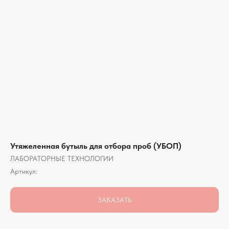
Утяжеленная бутыль для отбора проб (УБОП)
ЛАБОРАТОРНЫЕ ТЕХНОЛОГИИ
Артикул:
ЗАКАЗАТЬ