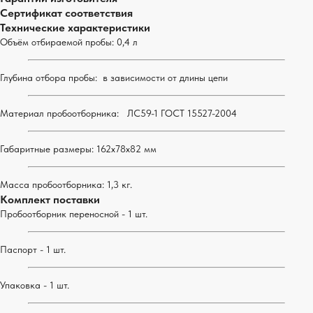
Сертификат соответствия
Технические характеристики
Объём отбираемой пробы: 0,4 л
Глубина отбора пробы: в зависимости от длины цепи
Материал пробоотборника: ЛС59-1 ГОСТ 15527-2004
Габаритные размеры: 162х78х82 мм
Масса пробоотборника: 1,3 кг.
Комплект поставки
Пробоотборник переносной - 1 шт.
Паспорт - 1 шт.
Упаковка - 1 шт.