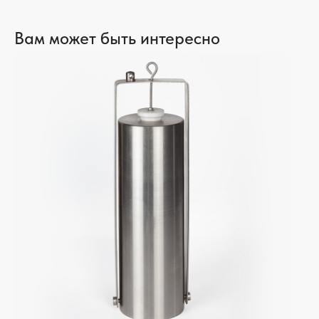
Вам может быть интересно