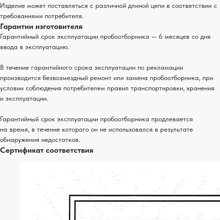
Изделие может поставляться с различной длиной цепи в соответствии с
требованиями потребителя.
Гарантии изготовителя
Гарантийный срок эксплуатации пробоотборника — 6 месяцев со дня
ввода в эксплуатацию.
В течение гарантийного срока эксплуатации по рекламации
производится безвозмездный ремонт или замена пробоотборника, при
условии соблюдения потребителем правил транспортировки, хранения
и эксплуатации.
Гарантийный срок эксплуатации пробоотборника продлевается
на время, в течение которого он не использовался в результате
обнаружения недостатков.
Сертификат соответствия