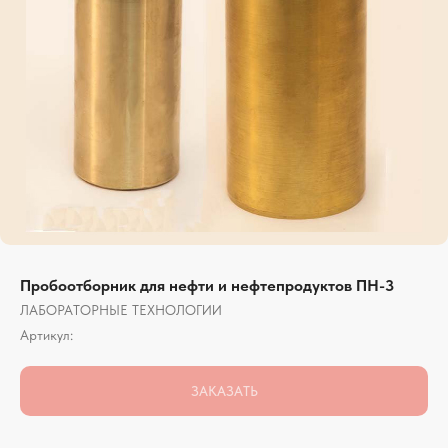
Пробоотборник для нефти и нефтепродуктов ПН-3
ЛАБОРАТОРНЫЕ ТЕХНОЛОГИИ
Артикул:
ЗАКАЗАТЬ