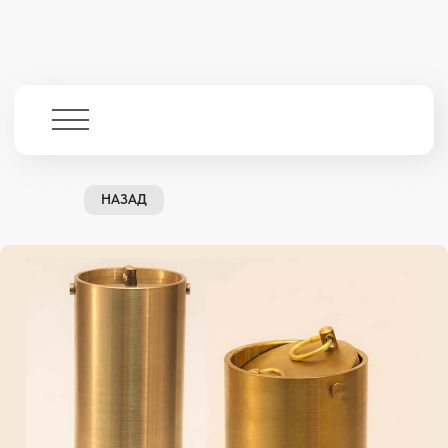
НАЗАД