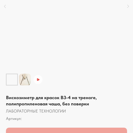
Вискозиметр для красок ВЗ-4 на треноге,
полипропиленовая чаша, без поверки
ЛАБОРАТОРНЫЕ ТЕХНОЛОГИИ
Артикул: