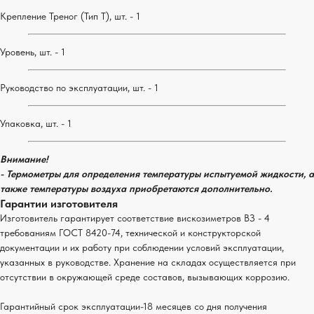
Крепление Треног (Тип Т), шт. - 1
Уровень, шт. - 1
Руководство по эксплуатации, шт. - 1
Упаковка, шт. - 1
Внимание!
- Термометры для определения температуры испытуемой жидкости, а
также температуры воздуха приобретаются дополнительно.
Гарантии изготовителя
Изготовитель гарантирует соответствие вискозиметров ВЗ - 4
требованиям ГОСТ 8420-74, технической и конструкторской
документации и их работу при соблюдении условий эксплуатации,
указанных в руководстве. Хранение на складах осуществляется при
отсутствии в окружающей среде составов, вызывающих коррозию.
Гарантийный срок эксплуатации-18 месяцев со дня получения
ЛАБОРАТОРНЫЕ