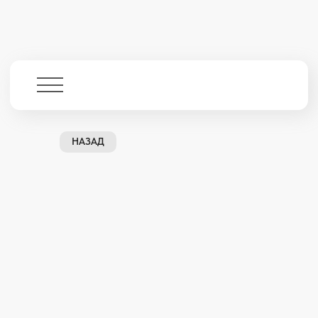
НАЗАД