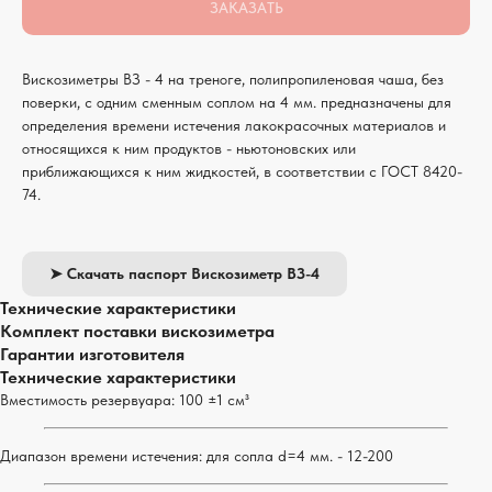
ЗАКАЗАТЬ
Вискозиметры ВЗ - 4 на треноге, полипропиленовая чаша, без
поверки, с одним сменным соплом на 4 мм. предназначены для
определения времени истечения лакокрасочных материалов и
относящихся к ним продуктов - ньютоновских или
приближающихся к ним жидкостей, в соответствии с ГОСТ 8420-
74.
➤ Скачать паспорт Вискозиметр ВЗ-4
Технические характеристики
Комплект поставки вискозиметра
Гарантии изготовителя
Технические характеристики
Вместимость резервуара: 100 ±1 см³
Диапазон времени истечения: для сопла d=4 мм. - 12-200